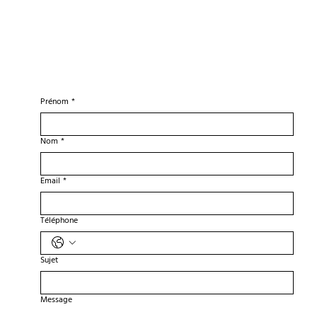
Prénom
*
Nom
*
Email
*
Téléphone
Sujet
Message