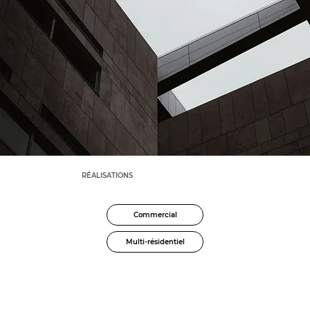
RÉALISATIONS
Commercial
Multi-résidentiel